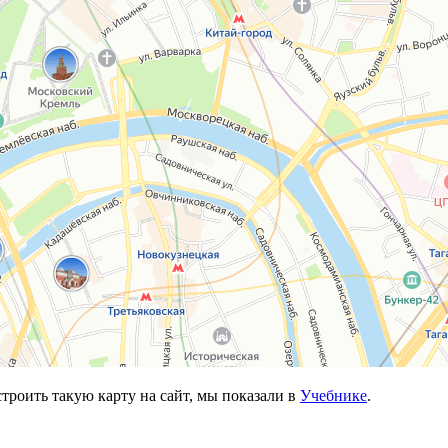
троить такую карту на сайт, мы показали в
Учебнике
.