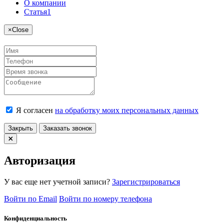
О компании
Статья1
×
Close
Я согласен
на обработку моих персональных данных
Закрыть
Заказать звонок
Авторизация
У вас еще нет учетной записи?
Зарегистрироваться
Войти по Email
Войти по номеру телефона
Конфиденциальность