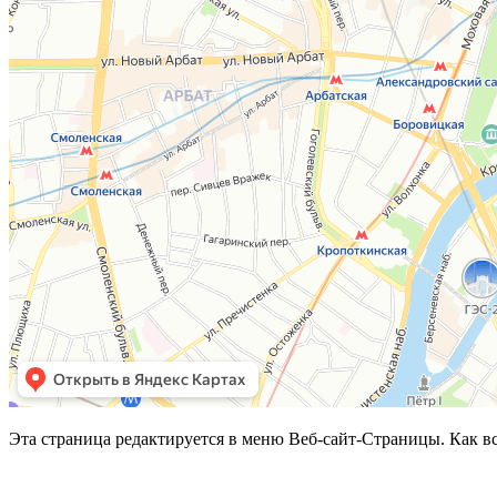
Эта страница редактируется в меню Веб-сайт-Страницы. Как вс