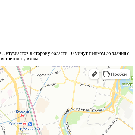
 Энтузиастов в сторону области 10 минут пешком до здания с
встретили у входа.