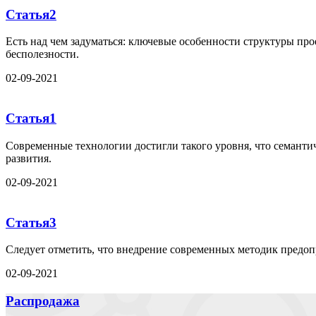
Статья2
Есть над чем задуматься: ключевые особенности структуры про
бесполезности.
02-09-2021
Статья1
Современные технологии достигли такого уровня, что семанти
развития.
02-09-2021
Статья3
Следует отметить, что внедрение современных методик предо
02-09-2021
Распродажа