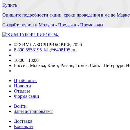
Купить
Опишите подробности акции, сроки проведения в меню Маркет
Создайте купон в Модули - Продажи - Промокоды.
©
ХИМЛАБОРПРИБОР.РФ
, 2026
8 800 5558195. lab@6498195.ru
10:00 - 18:00
Россия, Москва, Клин, Рязань, Томск, Санкт-Петербург, 
Прайс-лист
Новости
Отзывы
Форма связи
Войти
Зарегистрироваться
Доставка
Контакты