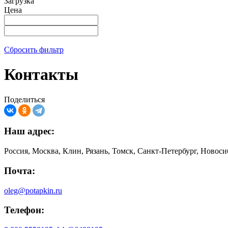
Загрузка
Цена
Сбросить фильтр
Контакты
Поделиться
Наш адрес:
Россия, Москва, Клин, Рязань, Томск, Санкт-Петербург, Новос
Почта:
oleg@potapkin.ru
Телефон: