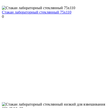
Стакан лабораторный стеклянный 75x110
0