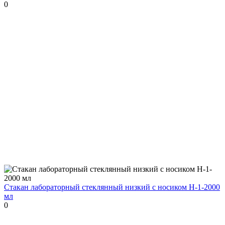
0
Стакан лабораторный стеклянный низкий с носиком Н-1-2000
мл
0