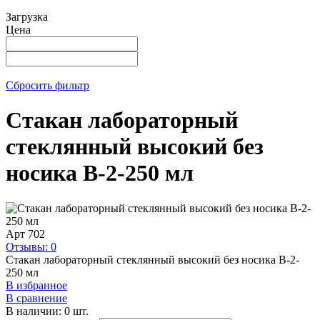
Загрузка
Цена
Сбросить фильтр
Стакан лабораторный
стеклянный высокий без
носика В-2-250 мл
Арт
702
Отзывы: 0
Стакан лабораторный стеклянный высокий без носика В-2-
250 мл
В избранное
В сравнение
В наличии: 0 шт.