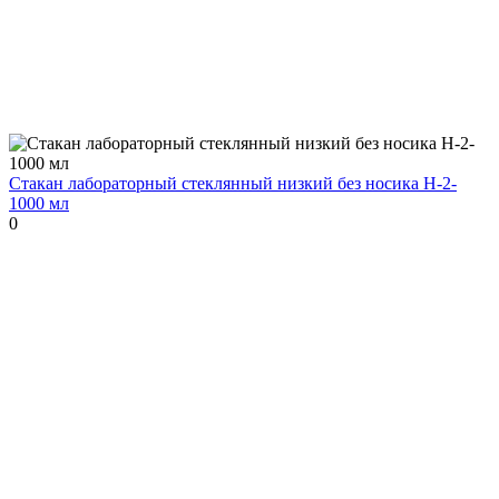
Стакан лабораторный стеклянный низкий без носика Н-2-
1000 мл
0