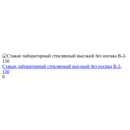
Стакан лабораторный стеклянный высокий без носика В-2-
150
0