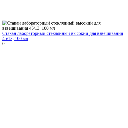
Стакан лабораторный стеклянный высокий для взвешивания
45/13, 100 мл
0