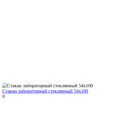
Стакан лабораторный стеклянный 54x100
0