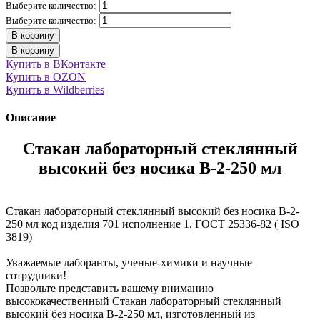
Выберите количество:
Выберите количество:
В корзину
В корзину
Купить в ВКонтакте
Купить в OZON
Купить в Wildberries
Описание
Стакан лабораторный стеклянный
высокий без носика В-2-250 мл
Стакан лабораторный стеклянный высокий без носика В-2-
250 мл код изделия 701 исполнение 1, ГОСТ 25336-82 ( ISO
3819)
Уважаемые лаборанты, ученые-химики и научные
сотрудники!
Позвольте представить вашему вниманию
высококачественный Стакан лабораторный стеклянный
высокий без носика В-2-250 мл, изготовленный из