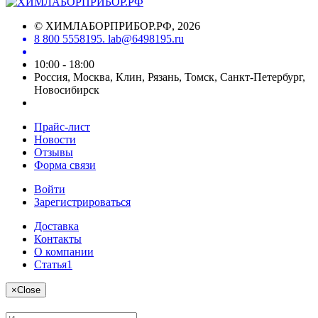
©
ХИМЛАБОРПРИБОР.РФ
, 2026
8 800 5558195. lab@6498195.ru
10:00 - 18:00
Россия, Москва, Клин, Рязань, Томск, Санкт-Петербург,
Новосибирск
Прайс-лист
Новости
Отзывы
Форма связи
Войти
Зарегистрироваться
Доставка
Контакты
О компании
Статья1
×
Close