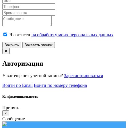
Я согласен
на обработку моих персональных данных
Закрыть
Заказать звонок
Авторизация
У вас еще нет учетной записи?
Зарегистрироваться
Войти по Email
Войти по номеру телефона
Конфиденциальность
Принять
×
Сообщение