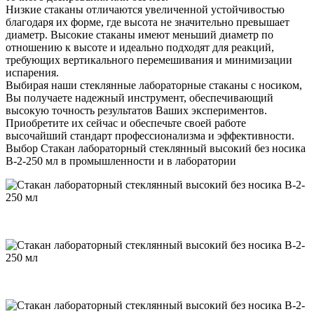
Низкие стаканы отличаются увеличенной устойчивостью
благодаря их форме, где высота не значительно превышает
диаметр. Высокие стаканы имеют меньший диаметр по
отношению к высоте и идеально подходят для реакций,
требующих вертикального перемешивания и минимизации
испарения.
Выбирая наши стеклянные лабораторные стаканы с носиком,
Вы получаете надежный инструмент, обеспечивающий
высокую точность результатов Ваших экспериментов.
Приобретите их сейчас и обеспечьте своей работе
высочайший стандарт профессионализма и эффективности.
Выбор Стакан лабораторный стеклянный высокий без носика
В-2-250 мл в промышленности и в лаборатории