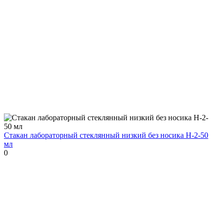
Стакан лабораторный стеклянный низкий без носика Н-2-50
мл
0