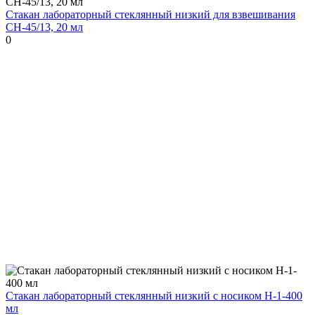
Стакан лабораторный стеклянный низкий для взвешивания
СН-45/13, 20 мл
0
Стакан лабораторный стеклянный низкий с носиком Н-1-400
мл