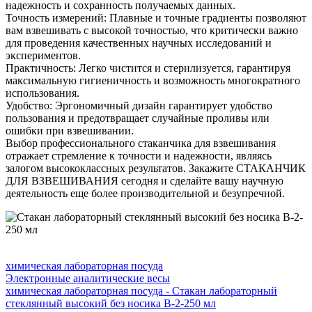
надежность и сохранность получаемых данных.
Точность измерений: Плавные и точные градиенты позволяют
вам взвешивать с высокой точностью, что критически важно
для проведения качественных научных исследований и
экспериментов.
Практичность: Легко чистится и стерилизуется, гарантируя
максимальную гигиеничность и возможность многократного
использования.
Удобство: Эргономичный дизайн гарантирует удобство
пользования и предотвращает случайные проливы или
ошибки при взвешивании.
Выбор профессионального стаканчика для взвешивания
отражает стремление к точности и надежности, являясь
залогом высококлассных результатов. Закажите СТАКАНЧИК
ДЛЯ ВЗВЕШИВАНИЯ сегодня и сделайте вашу научную
деятельность еще более производительной и безупречной.
химическая лабораторная посуда
Электронные аналитические весы
химическая лабораторная посуда - Стакан лабораторный
стеклянный высокий без носика В-2-250 мл