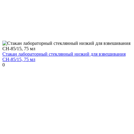
Стакан лабораторный стеклянный низкий для взвешивания
СН-85/15, 75 мл
0