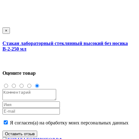
×
Стакан лабораторный стеклянный высокий без носика
В-2-250 мл
Оцените товар
Я согласен(а) на обработку моих персональных данных
Оставить отзыв